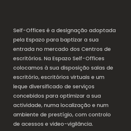
Self-Offices é a designação adoptada
pela Espazo para baptizar a sua
entrada no mercado dos Centros de
escritórios. Na Espazo Self-Offices
colocamos à sua disposição salas de
escritório, escritórios virtuais e um
leque diversificado de serviços
concebidos para optimizar a sua
actividade, numa localização e num
ambiente de prestígio, com controlo
de acessos e video-vigilância.