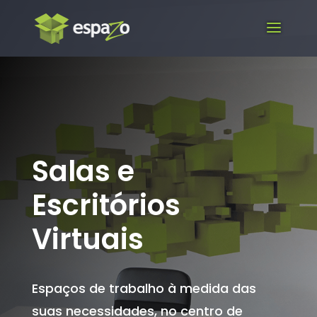
Salas e
Escritórios
Virtuais
Espaços de trabalho à medida das
suas necessidades, no centro de