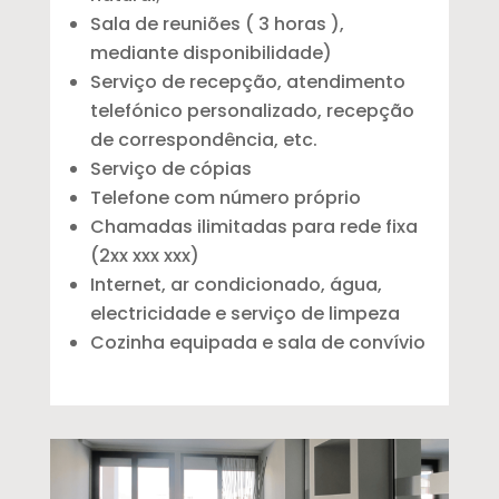
Sala de reuniões ( 3 horas ),
mediante disponibilidade)
Serviço de recepção, atendimento
telefónico personalizado, recepção
de correspondência, etc.
Serviço de cópias
Telefone com número próprio
Chamadas ilimitadas para rede fixa
(2xx xxx xxx)
Internet, ar condicionado, água,
electricidade e serviço de limpeza
Cozinha equipada e sala de convívio