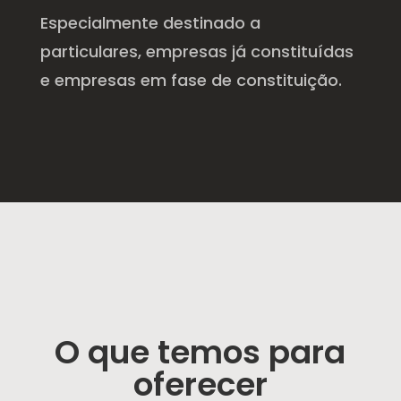
Especialmente destinado a
particulares, empresas já constituídas
e empresas em fase de constituição.
O que temos para
oferecer