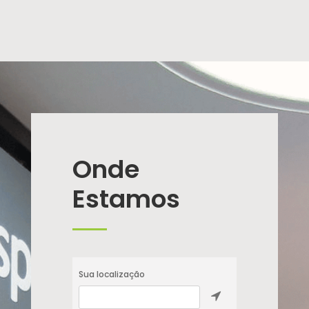
Onde
Estamos
Sua localização
