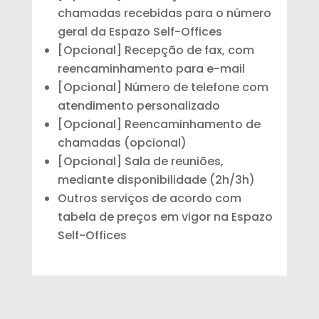
chamadas recebidas para o número
geral da Espazo Self-Offices
[Opcional] Recepção de fax, com
reencaminhamento para e-mail
[Opcional] Número de telefone com
atendimento personalizado
[Opcional] Reencaminhamento de
chamadas (opcional)
[Opcional] Sala de reuniões,
mediante disponibilidade (2h/3h)
Outros serviços de acordo com
tabela de preços em vigor na Espazo
Self-Offices