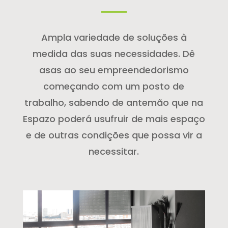
Ampla variedade de soluções à
medida das suas necessidades. Dê
asas ao seu empreendedorismo
começando com um posto de
trabalho, sabendo de antemão que na
Espazo poderá usufruir de mais espaço
e de outras condições que possa vir a
necessitar.